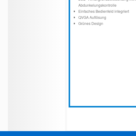
Abdunkelungskontrolle
Einfaches Bedienfeld integriert
QVGA Auflösung
Grünes Design